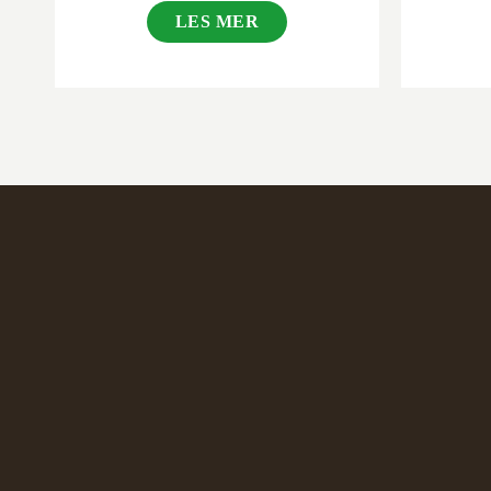
LES MER