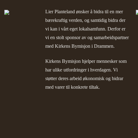
Lier Planteland ønsker å bidra til en mer
bærekraftig verden, og samtidig bidra der
vi kan i vårt eget lokalsamfunn. Derfor er
vi en stolt sponsor av og samarbeidspartner
med
Kirkens Bymisjon i Drammen.
Kirkens Bymisjon
hjelper mennesker som
har ulike utfordringer i hverdagen. Vi
støtter deres arbeid økonomisk og bidrar
med varer til konkrete tiltak.