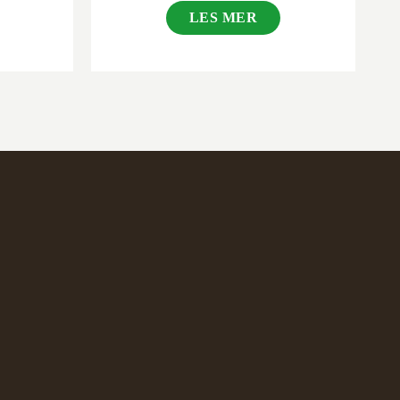
LES MER