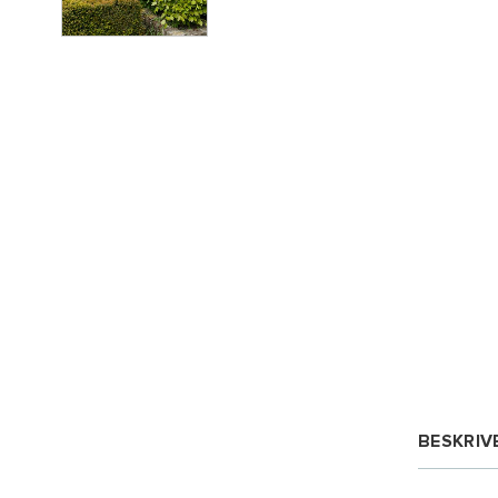
BESKRIV