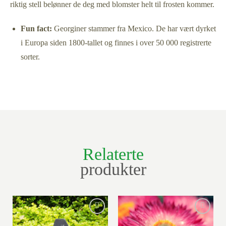
riktig stell belønner de deg med blomster helt til frosten kommer.
Fun fact:
Georginer stammer fra Mexico. De har vært dyrket
i Europa siden 1800-tallet og finnes i over 50 000 registrerte
sorter.
Relaterte
produkter