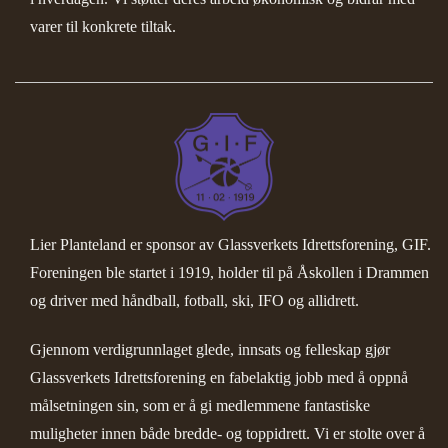
varer til konkrete tiltak.
Lier Planteland er sponsor av
Glassverkets Idrettsforening, GIF
.
Foreningen ble startet i 1919, holder til på Åskollen i Drammen
og driver med håndball, fotball, ski, IFO og allidrett.
Gjennom verdigrunnlaget glede, innsats og felleskap gjør
Glassverkets Idrettsforening en fabelaktig jobb med å oppnå
målsetningen sin, som er å gi medlemmene fantastiske
muligheter innen både bredde- og toppidrett. Vi er stolte over å