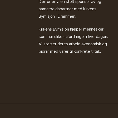
Derfor er vi en stolt sponsor av og
samarbeidspartner med
Kirkens
Bymisjon i Drammen.
Kirkens Bymisjon
hjelper mennesker
som har ulike utfordringer i hverdagen.
Vi støtter deres arbeid økonomisk og
bidrar med varer til konkrete tiltak.