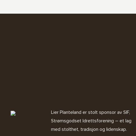
Lier Planteland er stolt sponsor av SIF,
Strømsgodset Idrettsforening – et lag
med stolthet, tradisjon og lidenskap.