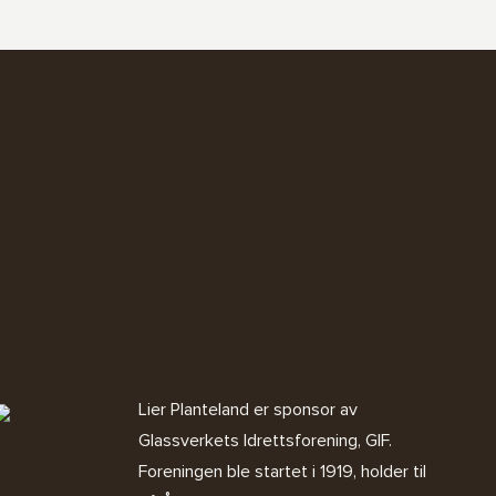
Lier Planteland er sponsor av
Glassverkets Idrettsforening, GIF
.
Foreningen ble startet i 1919, holder til