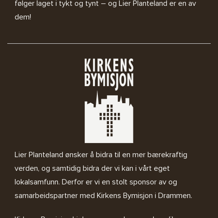
følger laget i tykt og tynt – og Lier Planteland er en av
dem!
Lier Planteland ønsker å bidra til en mer bærekraftig
verden, og samtidig bidra der vi kan i vårt eget
lokalsamfunn. Derfor er vi en stolt sponsor av og
samarbeidspartner med
Kirkens Bymisjon i Drammen.