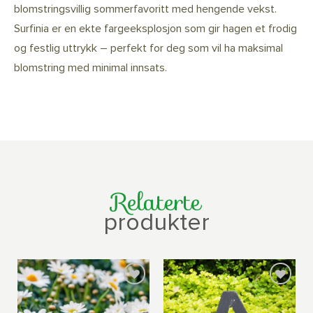
blomstringsvillig sommerfavoritt med hengende vekst.
Surfinia er en ekte fargeeksplosjon som gir hagen et frodig
og festlig uttrykk – perfekt for deg som vil ha maksimal
blomstring med minimal innsats.
Relaterte
produkter