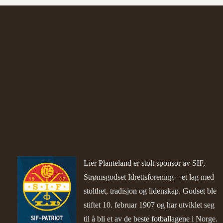
Lier Planteland er stolt sponsor av SIF,
Strømsgodset Idrettsforening – et lag med
stolthet, tradisjon og lidenskap. Godset ble
stiftet 10. februar 1907 og har utviklet seg
til å bli et av de beste fotballagene i Norge.