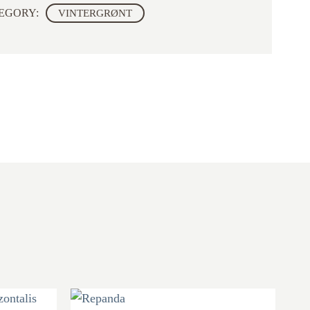
EGORY:
VINTERGRØNT