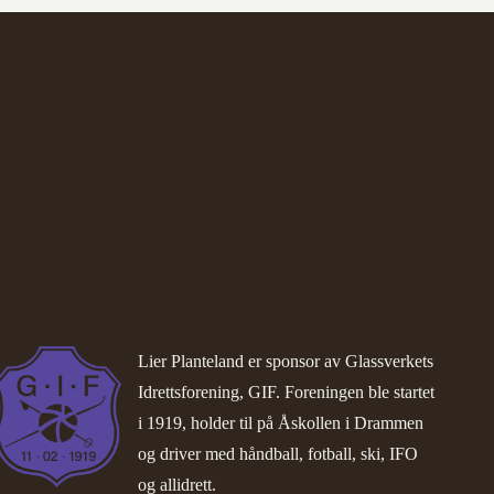
Lier Planteland er sponsor av
Glassverkets
Idrettsforening, GIF
. Foreningen ble startet
i 1919, holder til på Åskollen i Drammen
og driver med håndball, fotball, ski, IFO
og allidrett.