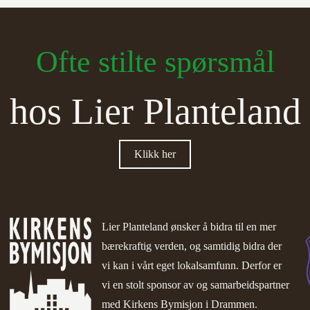
Ofte stilte spørsmål
hos Lier Planteland
Klikk her
Lier Planteland ønsker å bidra til en mer
bærekraftig verden, og samtidig bidra der
vi kan i vårt eget lokalsamfunn. Derfor er
vi en stolt sponsor av og samarbeidspartner
med
Kirkens Bymisjon i Drammen.