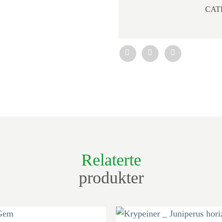
CAT
Relaterte
produkter