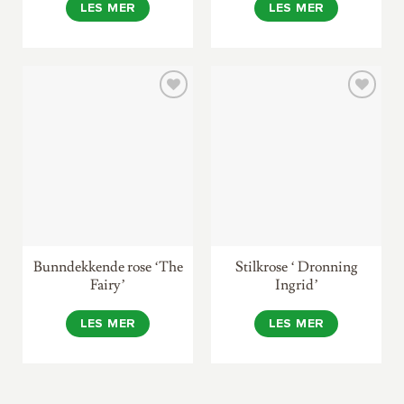
LES MER
LES MER
Bunndekkende rose ‘The
Stilkrose ‘ Dronning
Fairy’
Ingrid’
LES MER
LES MER