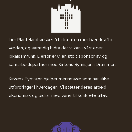
Lier Planteland ønsker å bidra til en mer bærekraftig
verden, og samtidig bidra der vi kan i vårt eget
lokalsamfunn. Derfor er vi en stolt sponsor av og
samarbeidspartner med
Kirkens Bymisjon i Drammen.
Kirkens Bymisjon
hjelper mennesker som har ulike
utfordringer i hverdagen. Vi støtter deres arbeid
økonomisk og bidrar med varer til konkrete tiltak.