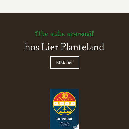
Ofte stilte spørsmål
hos Lier Planteland
Klikk her