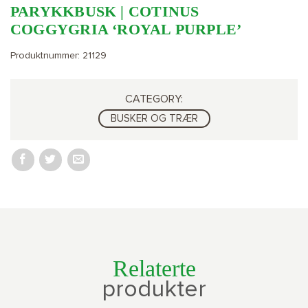
PARYKKBUSK | COTINUS
COGGYGRIA ‘ROYAL PURPLE’
Produktnummer:
21129
CATEGORY:
BUSKER OG TRÆR
Relaterte
produkter