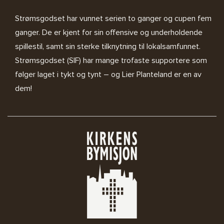
Strømsgodset har vunnet serien to ganger og cupen fem
ganger. De er kjent for sin offensive og underholdende
spillestil, samt sin sterke tilknytning til lokalsamfunnet.
Strømsgodset (SIF) har mange trofaste supportere som
følger laget i tykt og tynt – og Lier Planteland er en av
dem!