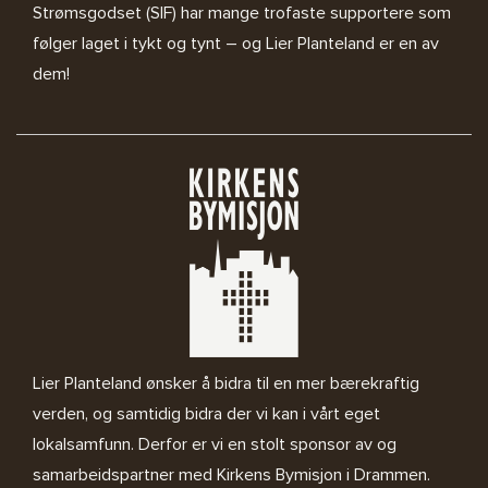
Strømsgodset (SIF) har mange trofaste supportere som
følger laget i tykt og tynt – og Lier Planteland er en av
dem!
Lier Planteland ønsker å bidra til en mer bærekraftig
verden, og samtidig bidra der vi kan i vårt eget
lokalsamfunn. Derfor er vi en stolt sponsor av og
samarbeidspartner med
Kirkens Bymisjon i Drammen.