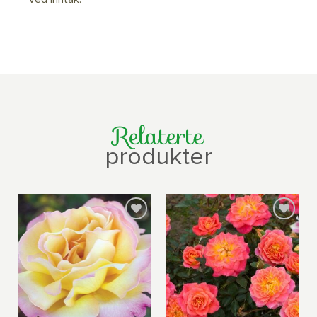
Relaterte
produkter