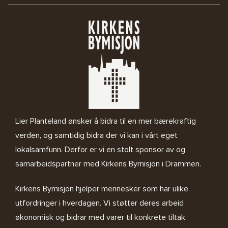
Lier Planteland ønsker å bidra til en mer bærekraftig
verden, og samtidig bidra der vi kan i vårt eget
lokalsamfunn. Derfor er vi en stolt sponsor av og
samarbeidspartner med
Kirkens Bymisjon i Drammen.
Kirkens Bymisjon
hjelper mennesker som har ulike
utfordringer i hverdagen. Vi støtter deres arbeid
økonomisk og bidrar med varer til konkrete tiltak.