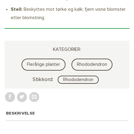
Stell:
Beskyttes mot tørke og kalk; fjern visne blomster
etter blomstring
KATEGORIER:
Flerårige planter
Rhododendron
Stikkord:
Rhododendron
BESKRIVELSE