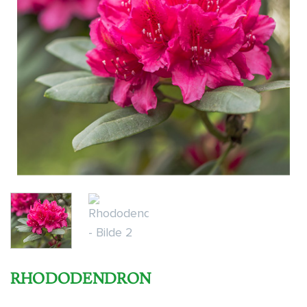
RHODODENDRON