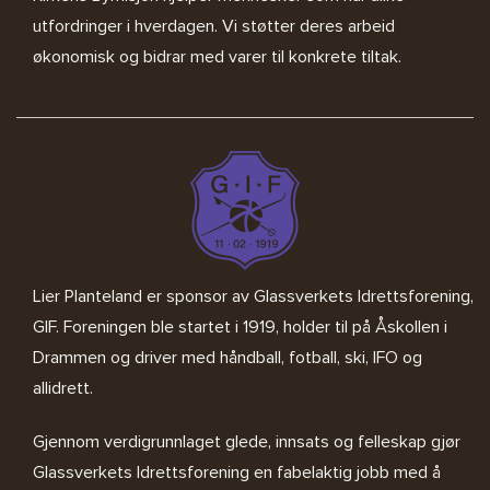
utfordringer i hverdagen. Vi støtter deres arbeid
økonomisk og bidrar med varer til konkrete tiltak.
Lier Planteland er sponsor av
Glassverkets Idrettsforening,
GIF
. Foreningen ble startet i 1919, holder til på Åskollen i
Drammen og driver med håndball, fotball, ski, IFO og
allidrett.
Gjennom verdigrunnlaget glede, innsats og felleskap gjør
Glassverkets Idrettsforening en fabelaktig jobb med å