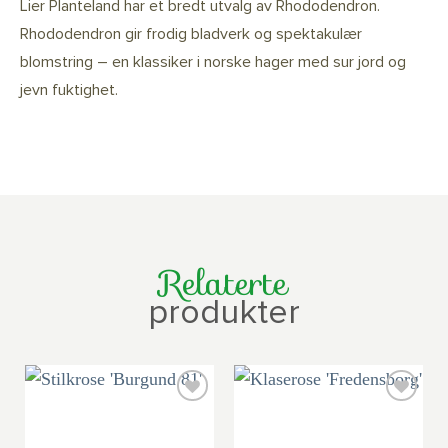
Lier Planteland har et bredt utvalg av Rhododendron.
Rhododendron gir frodig bladverk og spektakulær
blomstring – en klassiker i norske hager med sur jord og
jevn fuktighet.
Relaterte
produkter