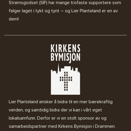
Strømsgodset (SIF) har mange trofaste supportere som
følger laget i tykt og tynt – og Lier Planteland er en av
dem!
Lier Planteland ønsker å bidra til en mer bærekraftig
verden, og samtidig bidra der vi kan i vårt eget
lokalsamfunn. Derfor er vi en stolt sponsor av og
samarbeidspartner med
Kirkens Bymisjon i Drammen.