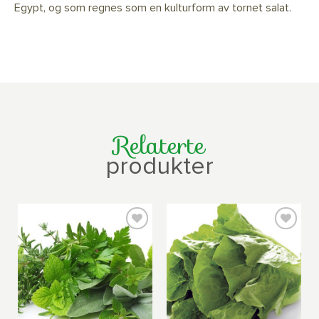
Egypt, og som regnes som en kulturform av tornet salat.
Relaterte
produkter