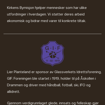
Kirkens Bymisjon
hjelper mennesker som har ulike
utfordringer i hverdagen. Vi støtter deres arbeid
økonomisk og bidrar med varer til konkrete tiltak.
Lier Planteland er sponsor av
Glassverkets Idrettsforening,
GIF
. Foreningen ble startet i 1919, holder til på Åskollen i
Drammen og driver med håndball, fotball, ski, IFO og
allidrett.
Gjennom verdigrunnlaget glede, innsats og felleskap gjør