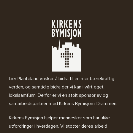
Lier Planteland ønsker å bidra til en mer bærekraftig
verden, og samtidig bidra der vi kan i vårt eget
lokalsamfunn. Derfor er vi en stolt sponsor av og
samarbeidspartner med
Kirkens Bymisjon i Drammen.
Kirkens Bymisjon
hjelper mennesker som har ulike
utfordringer i hverdagen. Vi støtter deres arbeid