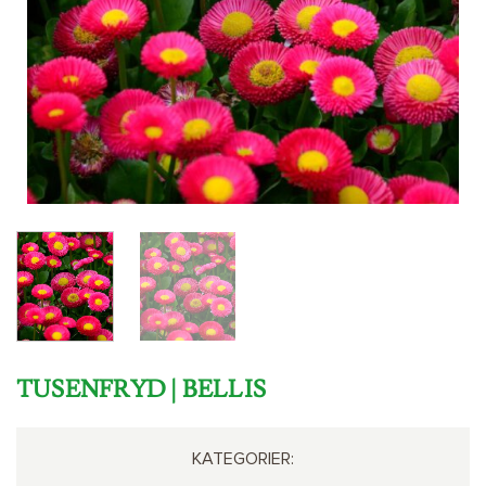
TUSENFRYD | BELLIS
KATEGORIER: