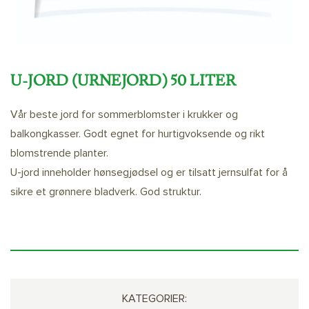
U-JORD (URNEJORD) 50 LITER
Vår beste jord for sommerblomster i krukker og
balkongkasser. Godt egnet for hurtigvoksende og rikt
blomstrende planter.
U-jord inneholder hønsegjødsel og er tilsatt jernsulfat for å
sikre et grønnere bladverk. God struktur.
KATEGORIER: