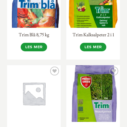
Trim Blå 8,75 kg
Trim Kalksalpeter 2 i 1
LES MER
LES MER