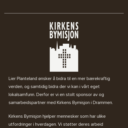
Lier Planteland ønsker å bidra til en mer bærekraftig
verden, og samtidig bidra der vi kan i vårt eget
lokalsamfunn. Derfor er vi en stolt sponsor av og
samarbeidspartner med
Kirkens Bymisjon i Drammen.
Kirkens Bymisjon
hjelper mennesker som har ulike
utfordringer i hverdagen. Vi støtter deres arbeid