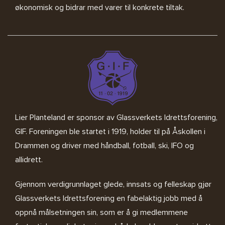
økonomisk og bidrar med varer til konkrete tiltak.
Lier Planteland er sponsor av
Glassverkets Idrettsforening,
GIF
. Foreningen ble startet i 1919, holder til på Åskollen i
Drammen og driver med håndball, fotball, ski, IFO og
allidrett.
Gjennom verdigrunnlaget glede, innsats og felleskap gjør
Glassverkets Idrettsforening en fabelaktig jobb med å
oppnå målsetningen sin, som er å gi medlemmene