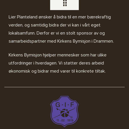
Lier Planteland ønsker å bidra til en mer bærekraftig
verden, og samtidig bidra der vi kan i vårt eget
lokalsamfunn. Derfor er vi en stolt sponsor av og
samarbeidspartner med
Kirkens Bymisjon i Drammen.
Kirkens Bymisjon
hjelper mennesker som har ulike
utfordringer i hverdagen. Vi støtter deres arbeid
økonomisk og bidrar med varer til konkrete tiltak.