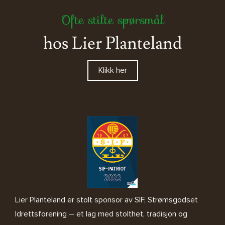
Ofte stilte spørsmål
hos Lier Planteland
Klikk her
Lier Planteland er stolt sponsor av SIF, Strømsgodset
Idrettsforening – et lag med stolthet, tradisjon og