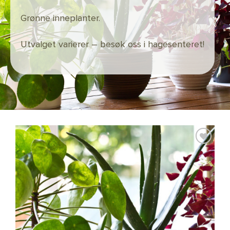
Grønne inneplanter.
Utvalget varierer – besøk oss i hagesenteret!