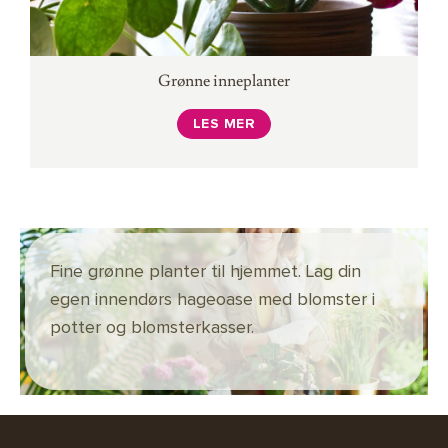
Grønne inneplanter
LES MER
Fine grønne planter til hjemmet. Lag din
egen innendørs hageoase med blomster i
potter og blomsterkasser.