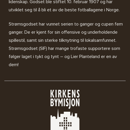
lidenskap. Godset ble stiftet 10. februar 1907 og har
utviklet seg til å bli et av de beste fotballagene i Norge.
Strømsgodset har vunnet serien to ganger og cupen fem
ganger. De er kjent for sin offensive og underholdende
spillestil, samt sin sterke tilknytning til lokalsamfunnet.
Strømsgodset (SIF) har mange trofaste supportere som
følger laget i tykt og tynt – og Lier Planteland er en av
dem!