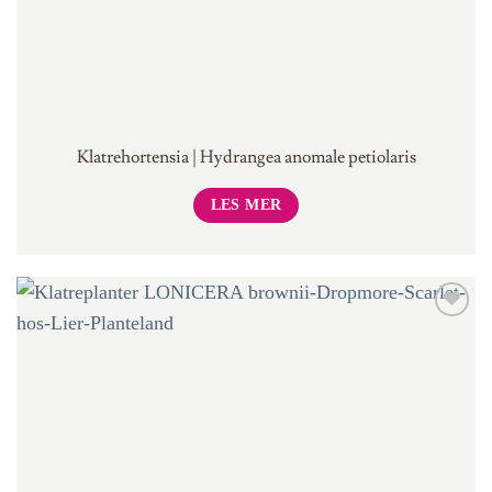
Klatrehortensia | Hydrangea anomale petiolaris
LES MER