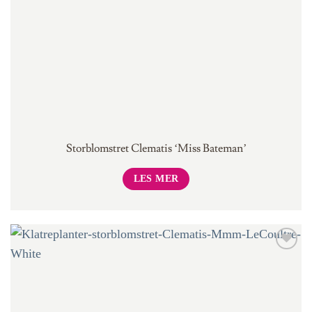
Storblomstret Clematis ‘Miss Bateman’
LES MER