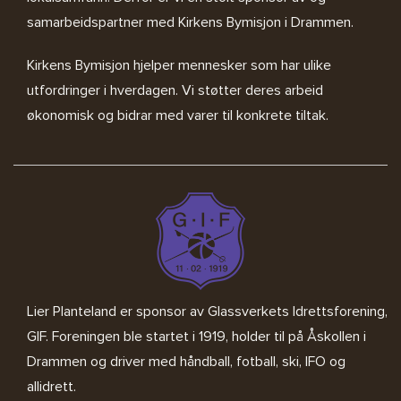
samarbeidspartner med
Kirkens Bymisjon i Drammen.
Kirkens Bymisjon
hjelper mennesker som har ulike
utfordringer i hverdagen. Vi støtter deres arbeid
økonomisk og bidrar med varer til konkrete tiltak.
Lier Planteland er sponsor av
Glassverkets Idrettsforening,
GIF
. Foreningen ble startet i 1919, holder til på Åskollen i
Drammen og driver med håndball, fotball, ski, IFO og
allidrett.