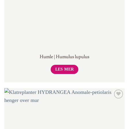
Humle | Humulus lupulus
LES MER