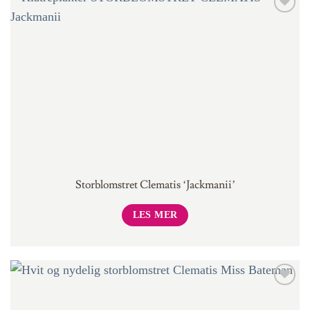
Storblomstret Clematis ‘Jackmanii’
LES MER