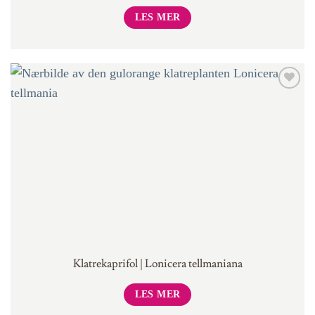
LES MER
Klatrekaprifol | Lonicera tellmaniana
LES MER