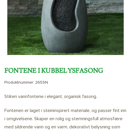
FONTENE I KUBBELYSFASONG
Produktnummer:
265SN
Stilren vannfontene i elegant, organisk fasong.
Fontenen er laget i steininspirert materiale, og passer fint inn
i omgivelsene. Skaper en rolig og stemningsfull atmosfære
med sildrende vann og en varm, dekorativt belysning som