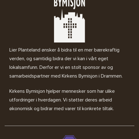
Lier Planteland ønsker å bidra til en mer bærekraftig
verden, og samtidig bidra der vi kan i vårt eget
lokalsamfunn. Derfor er vi en stolt sponsor av og
samarbeidspartner med
Kirkens Bymisjon i Drammen.
Kirkens Bymisjon
hjelper mennesker som har ulike
utfordringer i hverdagen. Vi støtter deres arbeid
økonomisk og bidrar med varer til konkrete tiltak.