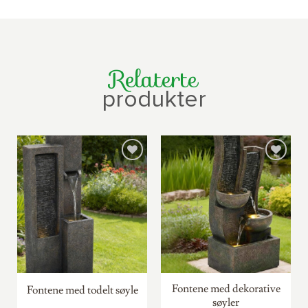
Relaterte
produkter
Fontene med dekorative
Fontene med todelt søyle
søyler