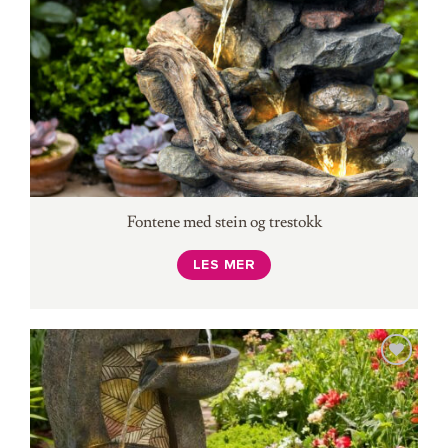
Fontene med stein og trestokk
LES MER