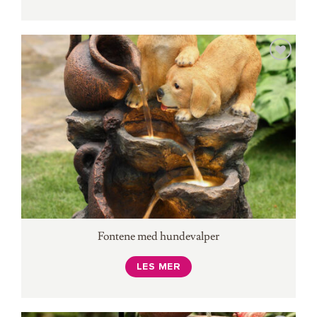
Fontene med hundevalper
LES MER