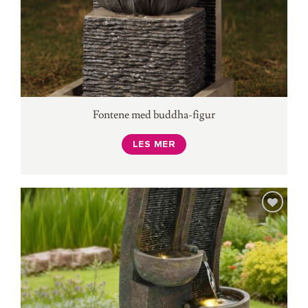
Fontene med buddha-figur
LES MER