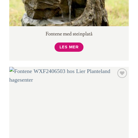
Fontene med steinplatå
LES MER