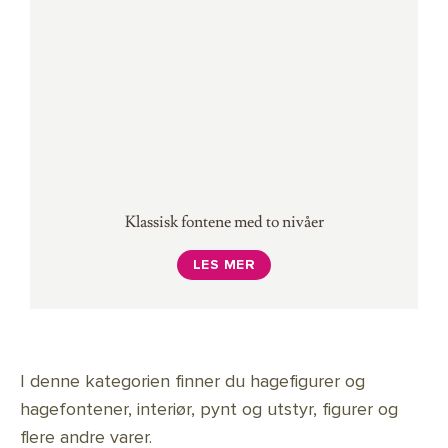
Klassisk fontene med to nivåer
LES MER
I denne kategorien finner du hagefigurer og
hagefontener, interiør, pynt og utstyr, figurer og
flere andre varer.