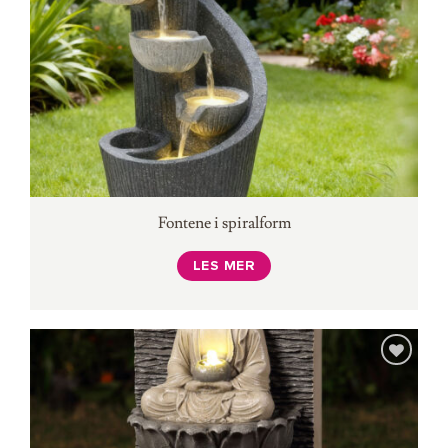
Fontene i spiralform
LES MER