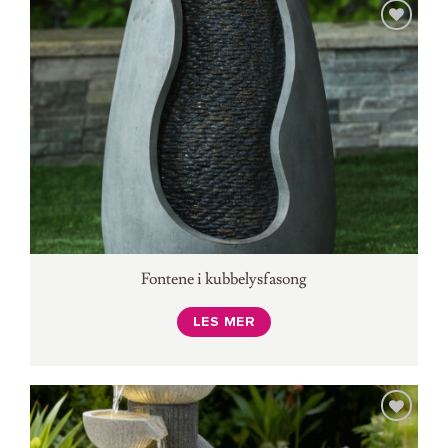
Fontene i kubbelysfasong
LES MER