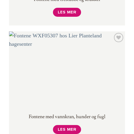
LES MER
Fontene med vannkran, hunder og fugl
LES MER