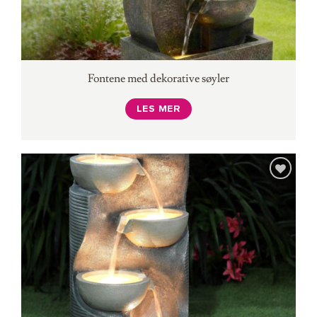
Fontene med dekorative søyler
LES MER