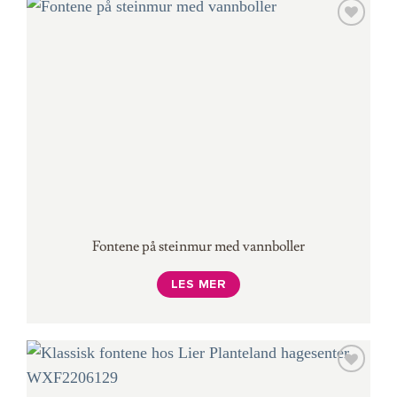
Fontene på steinmur med vannboller
LES MER