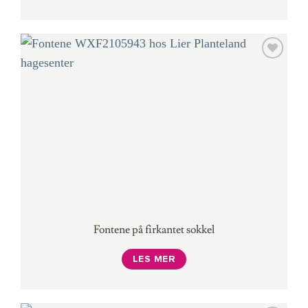
Fontene på firkantet sokkel
LES MER