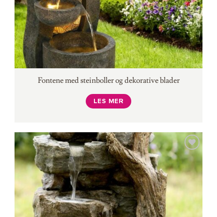
Fontene med steinboller og dekorative blader
LES MER