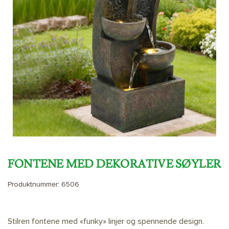
FONTENE MED DEKORATIVE SØYLER
Produktnummer:
6506
Stilren fontene med «funky» linjer og spennende design.