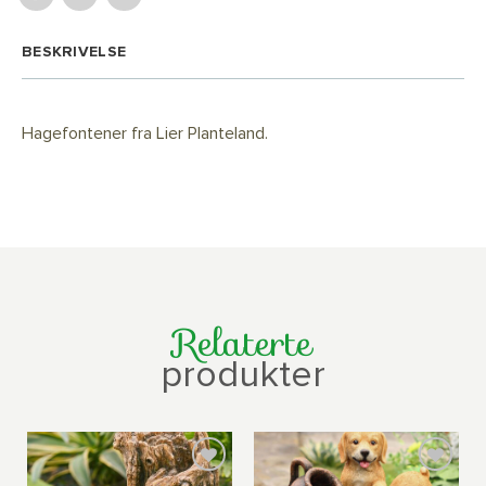
BESKRIVELSE
Hagefontener fra Lier Planteland.
Relaterte
produkter