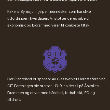
Kirkens Bymisjon
hjelper mennesker som har ulike
utfordringer i hverdagen. Vi støtter deres arbeid
økonomisk og bidrar med varer til konkrete tiltak.
Lier Planteland er sponsor av
Glassverkets Idrettsforening,
GIF
. Foreningen ble startet i 1919, holder til på Åskollen i
Drammen og driver med håndball, fotball, ski, IFO og
allidrett.