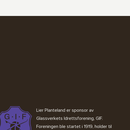
Lier Planteland er sponsor av
Glassverkets Idrettsforening, GIF
.
Foreningen ble startet i 1919, holder til