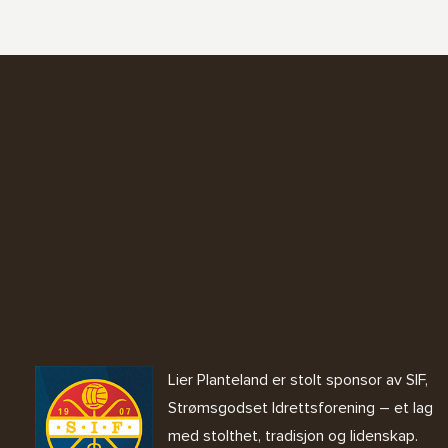
Lier Planteland er stolt sponsor av SIF,
Strømsgodset Idrettsforening – et lag
med stolthet, tradisjon og lidenskap.