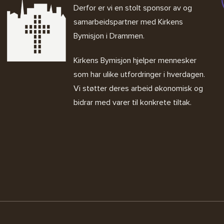
Derfor er vi en stolt sponsor av og
samarbeidspartner med
Kirkens
Bymisjon i Drammen.
Kirkens Bymisjon
hjelper mennesker
som har ulike utfordringer i hverdagen.
Vi støtter deres arbeid økonomisk og
bidrar med varer til konkrete tiltak.