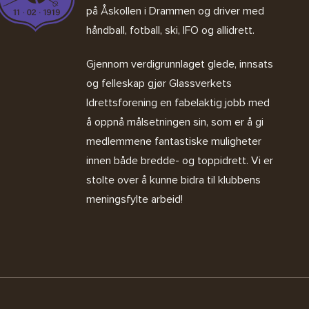
på Åskollen i Drammen og driver med
håndball, fotball, ski, IFO og allidrett.
Gjennom verdigrunnlaget glede, innsats
og felleskap gjør Glassverkets
Idrettsforening en fabelaktig jobb med
å oppnå målsetningen sin, som er å gi
medlemmene fantastiske muligheter
innen både bredde- og toppidrett. Vi er
stolte over å kunne bidra til klubbens
meningsfylte arbeid!