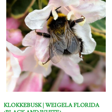
KLOKKEBUSK | WEIGELA FLORIDA