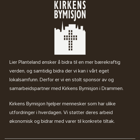
Lier Planteland ønsker å bidra til en mer bærekraftig
verden, og samtidig bidra der vi kan i vårt eget
lokalsamfunn. Derfor er vi en stolt sponsor av og
samarbeidspartner med
Kirkens Bymisjon i Drammen.
Kirkens Bymisjon
hjelper mennesker som har ulike
utfordringer i hverdagen. Vi støtter deres arbeid
økonomisk og bidrar med varer til konkrete tiltak.