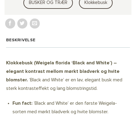
BUSKER OG TRÆR
Klokkebusk
BESKRIVELSE
Klokkebusk (Weigela florida ‘Black and White’) –
elegant kontrast mellom mørkt bladverk og hvite
blomster.
‘Black and White’ er en lav, elegant busk med
sterk kontrasteffekt og lang blomstringstid.
Fun fact:
‘Black and White’ er den første Weigela-
sorten med mørkt bladverk og hvite blomster.