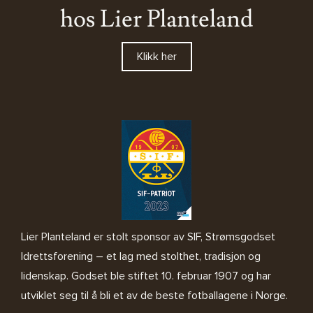
hos Lier Planteland
Klikk her
Lier Planteland er stolt sponsor av SIF, Strømsgodset
Idrettsforening – et lag med stolthet, tradisjon og
lidenskap. Godset ble stiftet 10. februar 1907 og har
utviklet seg til å bli et av de beste fotballagene i Norge.