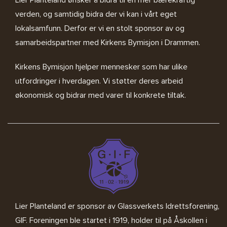
verden, og samtidig bidra der vi kan i vårt eget
lokalsamfunn. Derfor er vi en stolt sponsor av og
samarbeidspartner med
Kirkens Bymisjon i Drammen.
Kirkens Bymisjon
hjelper mennesker som har ulike
utfordringer i hverdagen. Vi støtter deres arbeid
økonomisk og bidrar med varer til konkrete tiltak.
Lier Planteland er sponsor av
Glassverkets Idrettsforening,
GIF
. Foreningen ble startet i 1919, holder til på Åskollen i