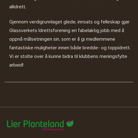
allidrett.
Gjennom verdigrunnlaget glede, innsats og felleskap gjør
Glassverkets Idrettsforening en fabelaktig jobb med å
oppnå målsetningen sin, som er å gi medlemmene
fantastiske muligheter innen både bredde- og toppidrett.
Vi er stolte over å kunne bidra til klubbens meningsfylte
arbeid!