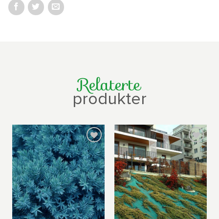
Relaterte
produkter