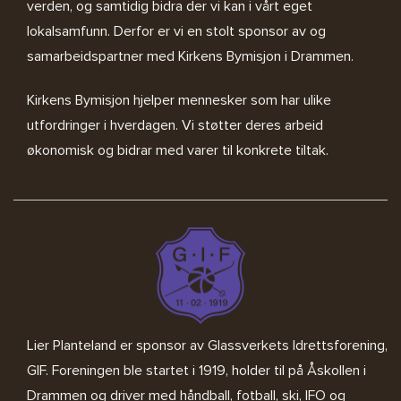
verden, og samtidig bidra der vi kan i vårt eget
lokalsamfunn. Derfor er vi en stolt sponsor av og
samarbeidspartner med
Kirkens Bymisjon i Drammen.
Kirkens Bymisjon
hjelper mennesker som har ulike
utfordringer i hverdagen. Vi støtter deres arbeid
økonomisk og bidrar med varer til konkrete tiltak.
Lier Planteland er sponsor av
Glassverkets Idrettsforening,
GIF
. Foreningen ble startet i 1919, holder til på Åskollen i
Drammen og driver med håndball, fotball, ski, IFO og