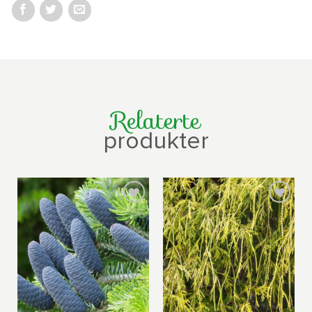
Relaterte
produkter