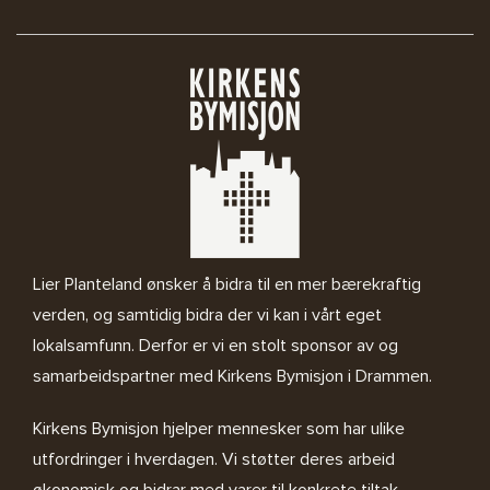
Lier Planteland ønsker å bidra til en mer bærekraftig
verden, og samtidig bidra der vi kan i vårt eget
lokalsamfunn. Derfor er vi en stolt sponsor av og
samarbeidspartner med
Kirkens Bymisjon i Drammen.
Kirkens Bymisjon
hjelper mennesker som har ulike
utfordringer i hverdagen. Vi støtter deres arbeid