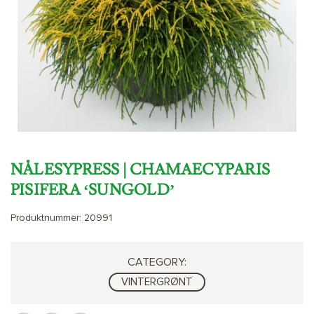
NÅLESYPRESS | CHAMAECYPARIS
PISIFERA ‘SUNGOLD’
Produktnummer:
20991
CATEGORY:
VINTERGRØNT