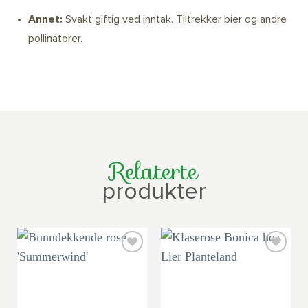
Annet:
Svakt giftig ved inntak. Tiltrekker bier og andre
pollinatorer.
Relaterte
produkter