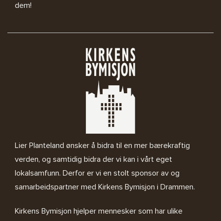
dem!
Lier Planteland ønsker å bidra til en mer bærekraftig
verden, og samtidig bidra der vi kan i vårt eget
lokalsamfunn. Derfor er vi en stolt sponsor av og
samarbeidspartner med
Kirkens Bymisjon i Drammen.
Kirkens Bymisjon
hjelper mennesker som har ulike