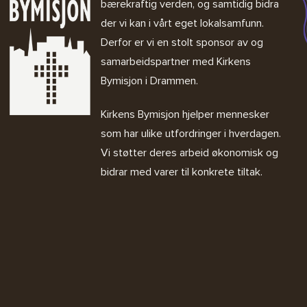
bærekraftig verden, og samtidig bidra
der vi kan i vårt eget lokalsamfunn.
Derfor er vi en stolt sponsor av og
samarbeidspartner med
Kirkens
Bymisjon i Drammen.
Kirkens Bymisjon
hjelper mennesker
som har ulike utfordringer i hverdagen.
Vi støtter deres arbeid økonomisk og
bidrar med varer til konkrete tiltak.