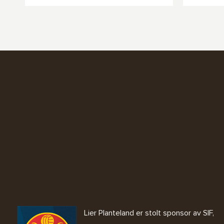
Lier Planteland er stolt sponsor av SIF,