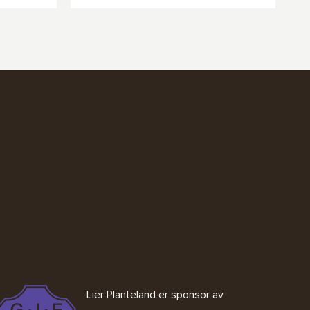
Lier Planteland er sponsor av