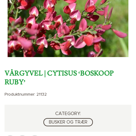
VÅRGYVEL | CYTISUS ‘BOSKOOP
RUBY’
Produktnummer:
21132
CATEGORY:
BUSKER OG TRÆR