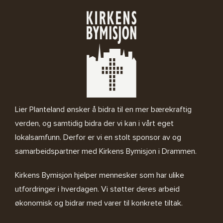
Lier Planteland ønsker å bidra til en mer bærekraftig
verden, og samtidig bidra der vi kan i vårt eget
lokalsamfunn. Derfor er vi en stolt sponsor av og
samarbeidspartner med
Kirkens Bymisjon i Drammen.
Kirkens Bymisjon
hjelper mennesker som har ulike
utfordringer i hverdagen. Vi støtter deres arbeid
økonomisk og bidrar med varer til konkrete tiltak.