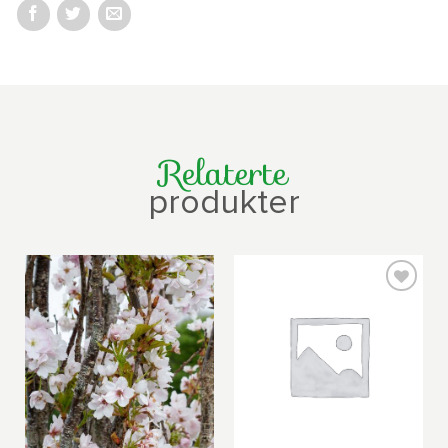
Relaterte
produkter