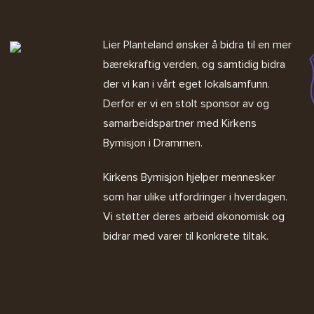
Lier Planteland ønsker å bidra til en mer
bærekraftig verden, og samtidig bidra
der vi kan i vårt eget lokalsamfunn.
Derfor er vi en stolt sponsor av og
samarbeidspartner med
Kirkens
Bymisjon i Drammen.
Kirkens Bymisjon
hjelper mennesker
som har ulike utfordringer i hverdagen.
Vi støtter deres arbeid økonomisk og
bidrar med varer til konkrete tiltak.