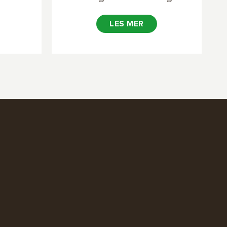
LES MER