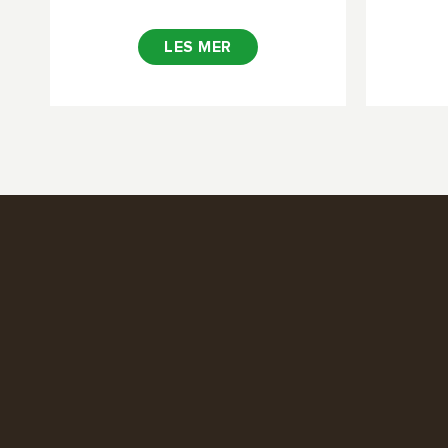
LES MER