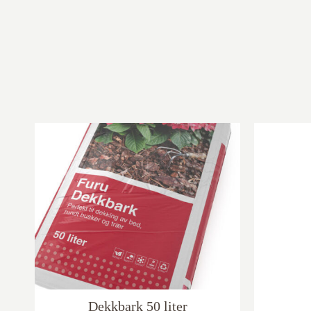
Dekkbark 50 liter