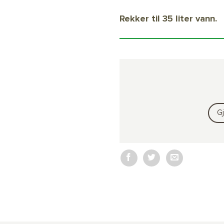
Rekker til 35 liter vann.
G