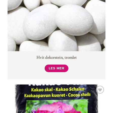
Hvit dekorstein, tromlet
LES MER