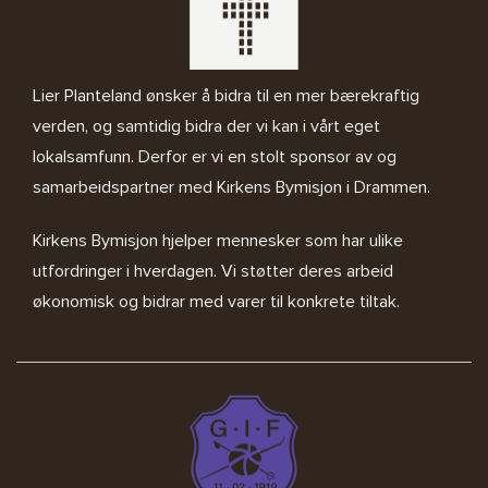
Lier Planteland ønsker å bidra til en mer bærekraftig
verden, og samtidig bidra der vi kan i vårt eget
lokalsamfunn. Derfor er vi en stolt sponsor av og
samarbeidspartner med
Kirkens Bymisjon i Drammen.
Kirkens Bymisjon
hjelper mennesker som har ulike
utfordringer i hverdagen. Vi støtter deres arbeid
økonomisk og bidrar med varer til konkrete tiltak.