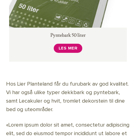
Pyntebark 50 liter
LES MER
Hos Lier Planteland får du furubark av god kvalitet.
Vi har også ulike typer dekkbark og pyntebark,
samt Lecakuler og hvit, tromlet dekorstein til dine
bed og uteområder.
«Lorem ipsum dolor sit amet, consectetur adipiscing
elit, sed do eiusmod tempor incididunt ut labore et