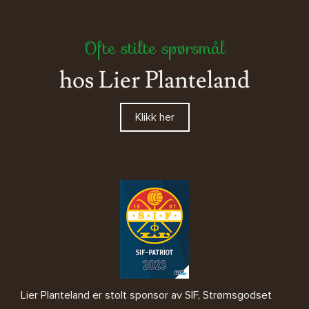
Ofte stilte spørsmål
hos Lier Planteland
Klikk her
Lier Planteland er stolt sponsor av SIF, Strømsgodset