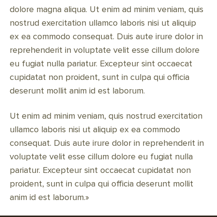
dolore magna aliqua. Ut enim ad minim veniam, quis
nostrud exercitation ullamco laboris nisi ut aliquip
ex ea commodo consequat. Duis aute irure dolor in
reprehenderit in voluptate velit esse cillum dolore
eu fugiat nulla pariatur. Excepteur sint occaecat
cupidatat non proident, sunt in culpa qui officia
deserunt mollit anim id est laborum.
Ut enim ad minim veniam, quis nostrud exercitation
ullamco laboris nisi ut aliquip ex ea commodo
consequat. Duis aute irure dolor in reprehenderit in
voluptate velit esse cillum dolore eu fugiat nulla
pariatur. Excepteur sint occaecat cupidatat non
proident, sunt in culpa qui officia deserunt mollit
anim id est laborum.»