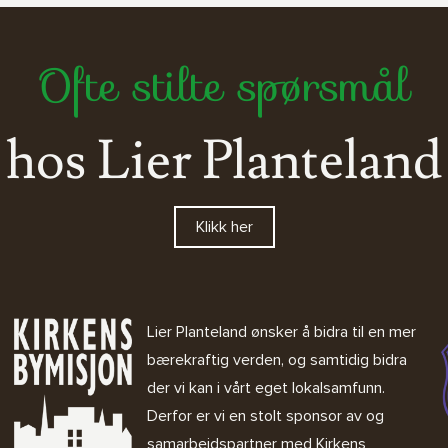
Ofte stilte spørsmål
hos Lier Planteland
Klikk her
Lier Planteland ønsker å bidra til en mer
bærekraftig verden, og samtidig bidra
der vi kan i vårt eget lokalsamfunn.
Derfor er vi en stolt sponsor av og
samarbeidspartner med
Kirkens