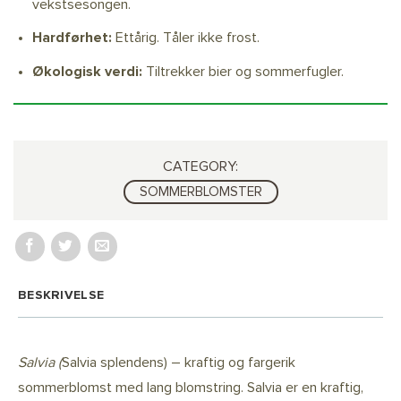
vekstsesongen.
Hardførhet:
Ettårig. Tåler ikke frost.
Økologisk verdi:
Tiltrekker bier og sommerfugler.
CATEGORY:
SOMMERBLOMSTER
BESKRIVELSE
Salvia (
Salvia splendens) – kraftig og fargerik
sommerblomst med lang blomstring. Salvia er en kraftig,