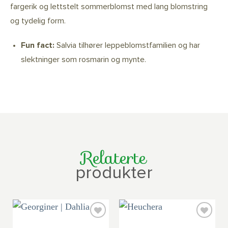
fargerik og lettstelt sommerblomst med lang blomstring
og tydelig form.
Fun fact:
Salvia tilhører leppeblomstfamilien og har
slektninger som rosmarin og mynte.
Relaterte
produkter