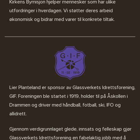
Kirkens Bymisjon
hjelper mennesker som har ulike
utfordringer i hverdagen. Vi støtter deres arbeid
økonomisk og bidrar med varer til konkrete tiltak.
Lier Planteland er sponsor av
Glassverkets Idrettsforening,
GIF
. Foreningen ble startet i 1919, holder til på Åskollen i
Drammen og driver med håndball, fotball, ski, IFO og
allidrett.
Gjennom verdigrunnlaget glede, innsats og felleskap gjør
Glassverkets Idrettsforening en fabelaktig jobb med å