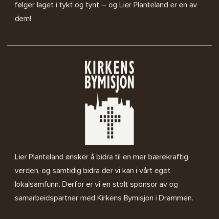
følger laget i tykt og tynt – og Lier Planteland er en av
dem!
Lier Planteland ønsker å bidra til en mer bærekraftig
verden, og samtidig bidra der vi kan i vårt eget
lokalsamfunn. Derfor er vi en stolt sponsor av og
samarbeidspartner med
Kirkens Bymisjon i Drammen.