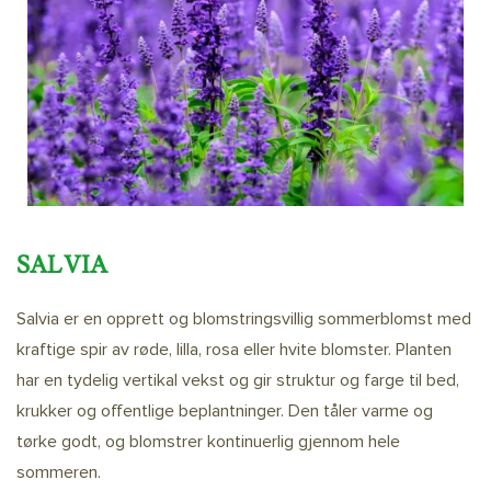
SALVIA
Salvia er en opprett og blomstringsvillig sommerblomst med
kraftige spir av røde, lilla, rosa eller hvite blomster. Planten
har en tydelig vertikal vekst og gir struktur og farge til bed,
krukker og offentlige beplantninger. Den tåler varme og
tørke godt, og blomstrer kontinuerlig gjennom hele
sommeren.